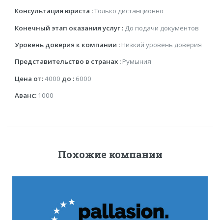
Консультация юриста :
Только дистанционно
Конечный этап оказания услуг :
До подачи документов
Уровень доверия к компании :
Низкий уровень доверия
Представительство в странах :
Румыния
Цена от:
4000
до :
6000
Аванс:
1000
Похожие компании