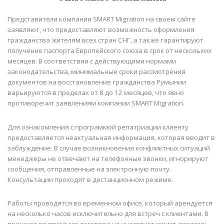
Представители компании SMART Migration на своем сайте
заявляют, что предоставляют возможность оформления
гражданства жителям всех стран СНГ, а также гарантируют
получение паспорта Европейского союза в срок от нескольких
месяцев. В соответствии с действующими нормами
законодательства, минимальные сроки рассмотрения
документов на восстановление гражданства Румынии
варьируются в пределах от 8 до 12 месяцев, что явно
противоречит заявлениям компании SMART Migration.
Для ознакомления с программой репатриации клиенту
предоставляется неактуальная информация, которая вводит в
заблуждение. В случае возникновения конфликтных ситуаций
менеджеры не отвечают на телефонные звонки, игнорируют
сообщения, отправленные на электронную почту.
Консультации проходят в дистанционном режиме.
Работы проводятся во временном офисе, который арендуется
на несколько часов исключительно для встреч с клиентами. В