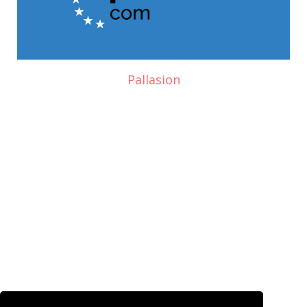
Pallasion