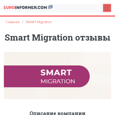
Главная
SMART Migration
Smart Migration отзывы
Описание компании