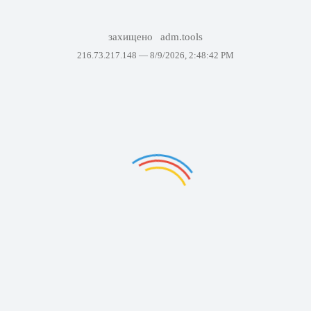
захищено
adm.tools
216.73.217.148 —
8/9/2026, 2:48:42 PM