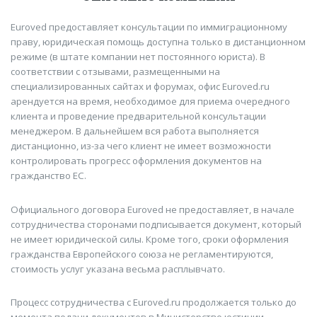
Euroved предоставляет консультации по иммиграционному
праву, юридическая помощь доступна только в дистанционном
режиме (в штате компании нет постоянного юриста). В
соответствии с отзывами, размещенными на
специализированных сайтах и форумах, офис Euroved.ru
арендуется на время, необходимое для приема очередного
клиента и проведение предварительной консультации
менеджером. В дальнейшем вся работа выполняется
дистанционно, из-за чего клиент не имеет возможности
контролировать прогресс оформления документов на
гражданство ЕС.
Официального договора Euroved не предоставляет, в начале
сотрудничества сторонами подписывается документ, который
не имеет юридической силы. Кроме того, сроки оформления
гражданства Европейского союза не регламентируются,
стоимость услуг указана весьма расплывчато.
Процесс сотрудничества с Euroved.ru продолжается только до