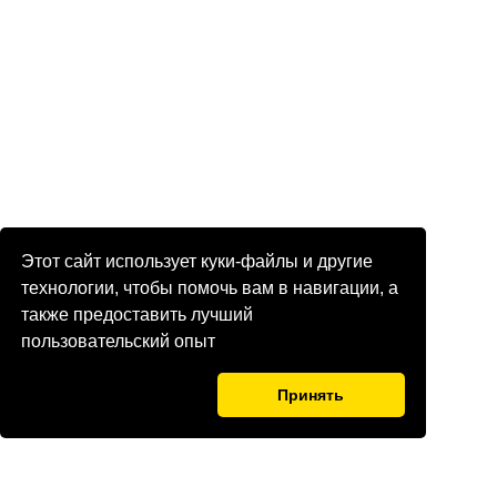
Этот сайт использует куки-файлы и другие
технологии, чтобы помочь вам в навигации, а
также предоставить лучший
пользовательский опыт
Принять
© Copyright Euroinformer 2026