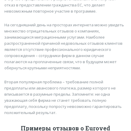
отказ в предоставлении гражданства ЕС, что делает
невозможным повторное участие в программе.
На сегодняшний день на просторах интернета можно увидеть
множество отрицательных отзывов о компаниях,
занимающихся миграционными услугами. Наиболее
распространенной причиной недовольных отзывов клиентов
является отсутствие профессионального юридического
сопровождения – сотрудники фирм в данном случае
полагаются на проплаченные связи, что в будущем может
обернуться крупными неприятностями.
Вторая популярная проблема – требование полной
предоплаты или авансового платежа, размер которого не
вписывается в разумные пределы. Запомните: ни одна
уважающая себя фирма не станет требовать полную
предоплату, поскольку попросту невозможно гарантировать
положительный результат.
Примеры отзывов о Euroved