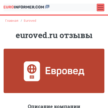
Главная
Euroved
euroved.ru отзывы
Описание компании