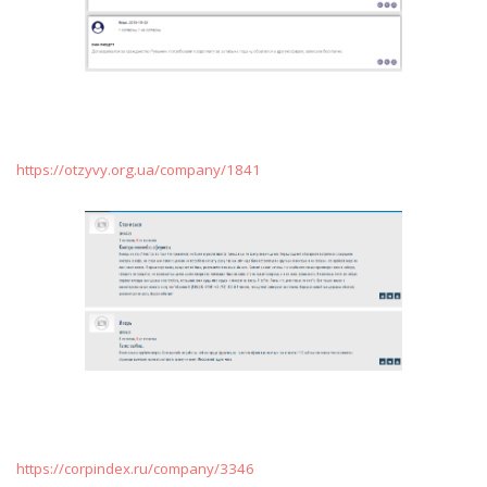
https://otzyvy.org.ua/company/1841
https://corpindex.ru/company/3346