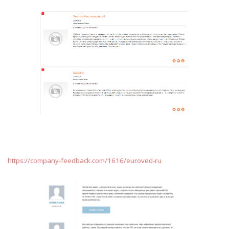
https://company-feedback.com/1616/euroved-ru