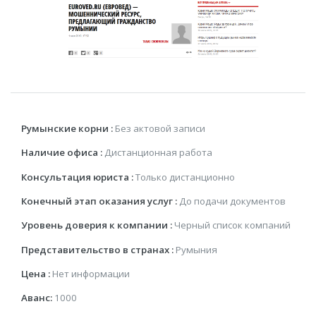
Румынские корни :
Без актовой записи
Наличие офиса :
Дистанционная работа
Консультация юриста :
Только дистанционно
Конечный этап оказания услуг :
До подачи документов
Уровень доверия к компании :
Черный список компаний
Представительство в странах :
Румыния
Цена :
Нет информации
Аванс:
1000