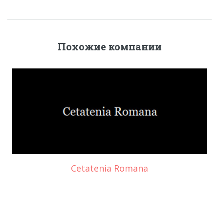
Похожие компании
Cetatenia Romana