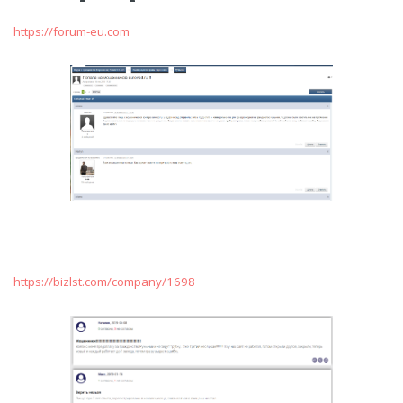
https://forum-eu.com
https://bizlst.com/company/1698