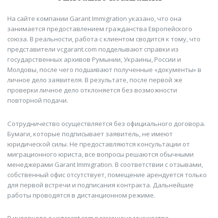
На сайте компании Garant Immigration указано, что она
занимается предоставлением гражданства Европейского
союза. В реальности, работа с клиентом сводится к тому, что
представители vcgarant.com подделывают справки из
государственных архивов Румынии, Украины, России и
Молдовы, после чего подшивают полученные «документы» в
личное дело заявителя. В результате, после первой же
проверки личное дело отклоняется без возможности
повторной подачи.
Сотрудничество осуществляется без официального договора.
Бумаги, которые подписывает заявитель, не имеют
юридической силы. Не предоставляются консультации от
миграционного юриста, все вопросы решаются обычными
менеджерами Garant Immigration. В соответствии с отзывами,
собственный офис отсутствует, помещение арендуется только
для первой встречи и подписания контракта. Дальнейшие
работы проводятся в дистанционном режиме.