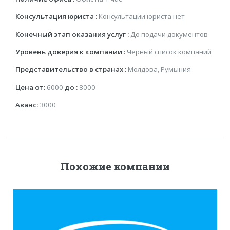
Консультация юриста :
Консультации юриста нет
Конечный этап оказания услуг :
До подачи документов
Уровень доверия к компании :
Черный список компаний
Представительство в странах :
Молдова, Румыния
Цена от:
6000
до :
8000
Аванс:
3000
Похожие компании