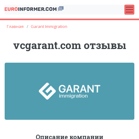
Главная
Garant Immigration
vcgarant.com отзывы
Описание компании