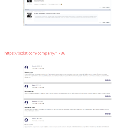
https://bizlst.com/company/1786