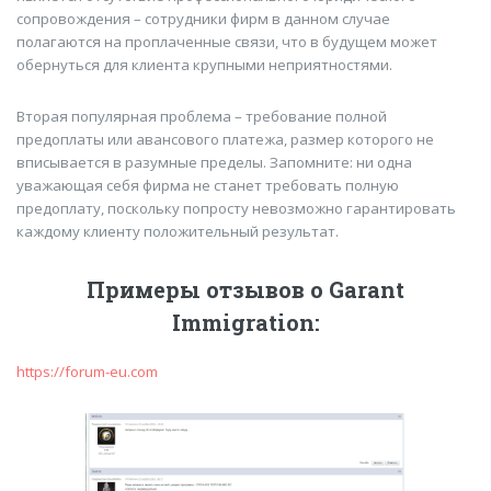
сопровождения – сотрудники фирм в данном случае
полагаются на проплаченные связи, что в будущем может
обернуться для клиента крупными неприятностями.
Вторая популярная проблема – требование полной
предоплаты или авансового платежа, размер которого не
вписывается в разумные пределы. Запомните: ни одна
уважающая себя фирма не станет требовать полную
предоплату, поскольку попросту невозможно гарантировать
каждому клиенту положительный результат.
Примеры отзывов о Garant
Immigration:
https://forum-eu.com