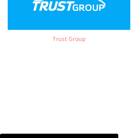
Trust Group