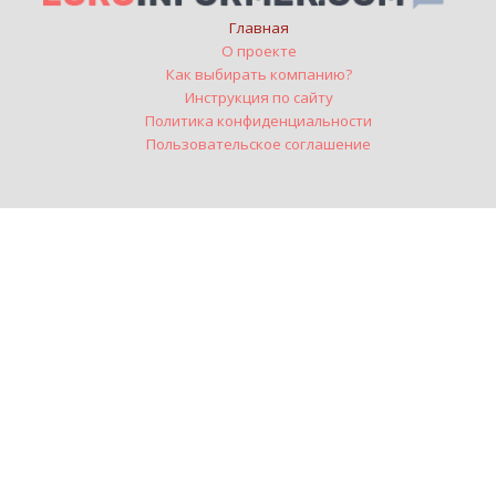
Главная
О проекте
Как выбирать компанию?
Инструкция по сайту
Политика конфиденциальности
Пользовательское соглашение