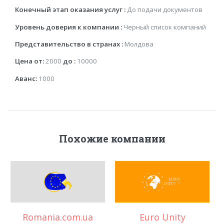
Конечный этап оказания услуг :
До подачи документов
Уровень доверия к компании :
Черный список компаний
Представительство в странах :
Молдова
Цена от:
2000
до :
10000
Аванс:
1000
Похожие компании
Euro Unity
World-Pass