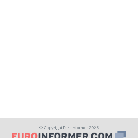
© Copyright Euroinformer 2026