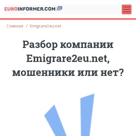
Главная
Emigrare2eu.net
Разбор компании
Emigrare2eu.net,
мошенники или нет?