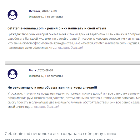
Cetatenie.md несколько лет создавала себе репутацию