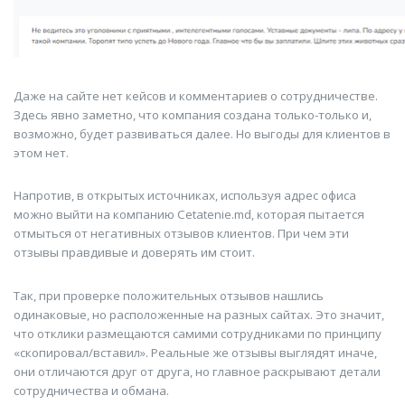
Даже на сайте нет кейсов и комментариев о сотрудничестве.
Здесь явно заметно, что компания создана только-только и,
возможно, будет развиваться далее. Но выгоды для клиентов в
этом нет.
Напротив, в открытых источниках, используя адрес офиса
можно выйти на компанию Cetatenie.md, которая пытается
отмыться от негативных отзывов клиентов. При чем эти
отзывы правдивые и доверять им стоит.
Так, при проверке положительных отзывов нашлись
одинаковые, но расположенные на разных сайтах. Это значит,
что отклики размещаются самими сотрудниками по принципу
«скопировал/вставил». Реальные же отзывы выглядят иначе,
они отличаются друг от друга, но главное раскрывают детали
сотрудничества и обмана.