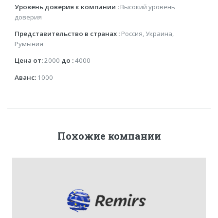
Уровень доверия к компании :
Высокий уровень
доверия
Представительство в странах :
Россия, Украина,
Румыния
Цена от:
2000
до :
4000
Аванс:
1000
Похожие компании