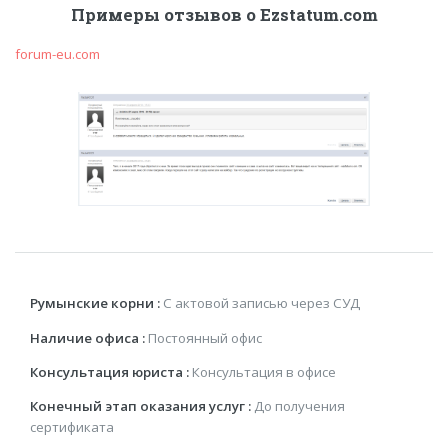
Примеры отзывов о Ezstatum.com
forum-eu.com
Румынские корни :
С актовой записью через СУД
Наличие офиса :
Постоянный офис
Консультация юриста :
Консультация в офисе
Конечный этап оказания услуг :
До получения
сертификата