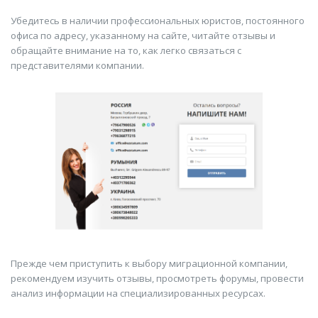
Убедитесь в наличии профессиональных юристов, постоянного
офиса по адресу, указанному на сайте, читайте отзывы и
обращайте внимание на то, как легко связаться с
представителями компании.
Прежде чем приступить к выбору миграционной компании,
рекомендуем изучить отзывы, просмотреть форумы, провести
анализ информации на специализированных ресурсах.