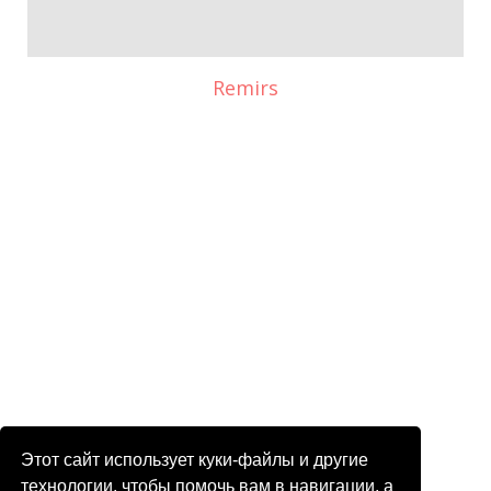
Remirs
Этот сайт использует куки-файлы и другие
технологии, чтобы помочь вам в навигации, а