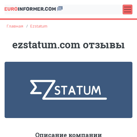
Главная
Ezstatum
ezstatum.com отзывы
Описание компании